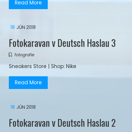
Read More
18
JÚN 2018
Fotokaravan v Deutsch Haslau 3
fotografie
Sneakers Store | Shop: Nike
Read More
18
JÚN 2018
Fotokaravan v Deutsch Haslau 2