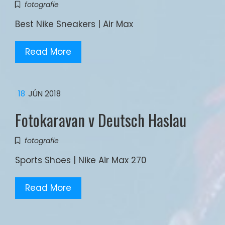
fotografie
Best Nike Sneakers | Air Max
Read More
18
JÚN 2018
Fotokaravan v Deutsch Haslau
fotografie
Sports Shoes | Nike Air Max 270
Read More