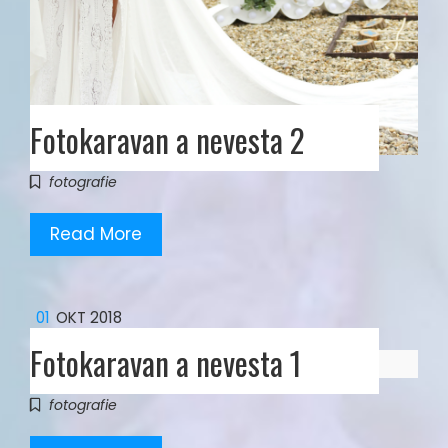
Fotokaravan a nevesta 2
fotografie
Read More
01
OKT 2018
Fotokaravan a nevesta 1
fotografie