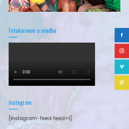
Fotokaravan a svadba
Instagram
[instagram-feed feed=1]