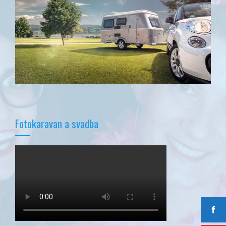
Fotokaravan a svadba